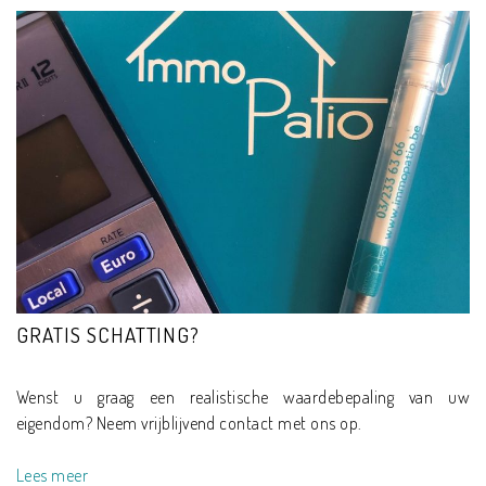
GRATIS SCHATTING?
Wenst u graag een realistische waardebepaling van uw
eigendom? Neem vrijblijvend contact met ons op.
Lees meer