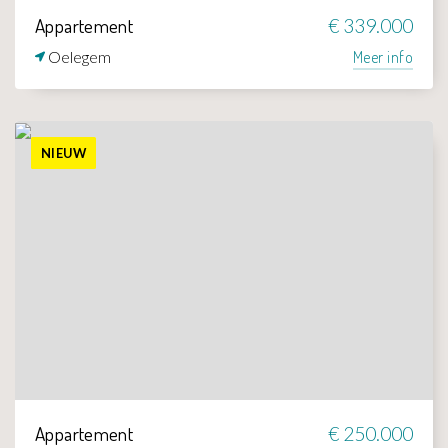
Appartement
€ 339.000
Oelegem
Meer info
NIEUW
Appartement
€ 250.000