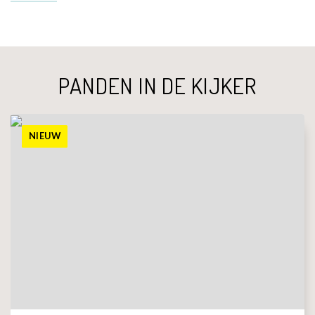
PANDEN IN DE KIJKER
NIEUW