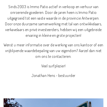
Sinds 2003 is Immo Patio actief in verkoop en verhuur van
onroerende goederen. Door de jaren heen is Immo Patio
uitgegroeid tot een vaste waarde in de provincie Antwerpen.
Door onze duurzame samenwerking met tal van ontwikkelaars,
verkavelaars en privé investeerders, hebben wij een uitgebreide
ervaring in kleine en grote projecten!
Wenst u meer informatie over de werking van ons kantoor of een
vrijblijvende waardebepaling van uw eigendom? Aarzel dan niet
om ons te contacteren.
Veel surfplezier!
Jonathan Hens - bestuurder