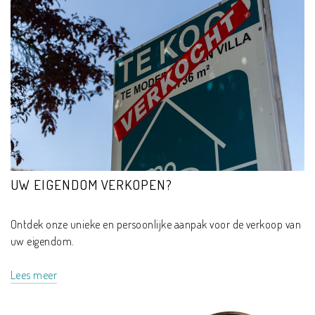
UW EIGENDOM VERKOPEN?
Ontdek onze unieke en persoonlijke aanpak voor de verkoop van
uw eigendom.
Lees meer