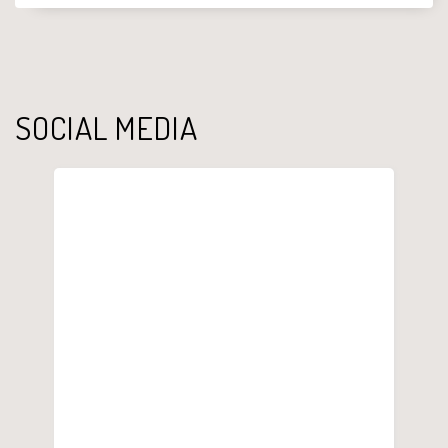
SOCIAL MEDIA