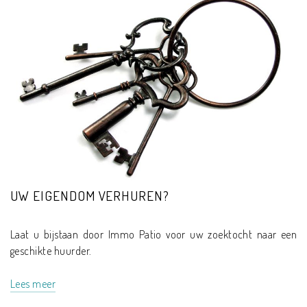
UW EIGENDOM VERHUREN?
Laat u bijstaan door Immo Patio voor uw zoektocht naar een
geschikte huurder.
Lees meer