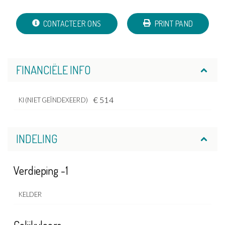
CONTACTEER ONS
PRINT PAND
FINANCIËLE INFO
€ 514
KI (NIET GEÏNDEXEERD)
INDELING
Verdieping -1
KELDER
Gelijkvloers