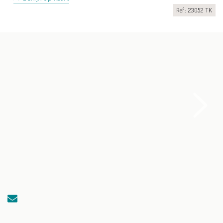
Ref: 23052 TK