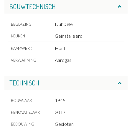
BOUWTECHNISCH
Dubbele
BEGLAZING
Geïnstalleerd
KEUKEN
Hout
RAAMWERK
Aardgas
VERWARMING
TECHNISCH
1945
BOUWJAAR
2017
RENOVATIEJAAR
Gesloten
BEBOUWING