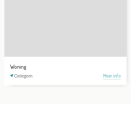
Woning
Oelegem
Meer info