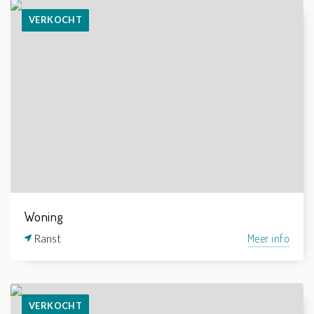
VERKOCHT
Woning
Ranst
Meer info
VERKOCHT