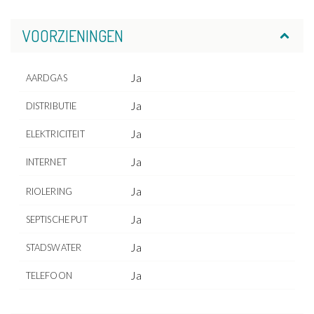
VOORZIENINGEN
Ja
AARDGAS
Ja
DISTRIBUTIE
Ja
ELEKTRICITEIT
Ja
INTERNET
Ja
RIOLERING
Ja
SEPTISCHE PUT
Ja
STADSWATER
Ja
TELEFOON