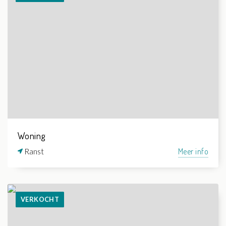
Woning
Ranst
Meer info
VERKOCHT