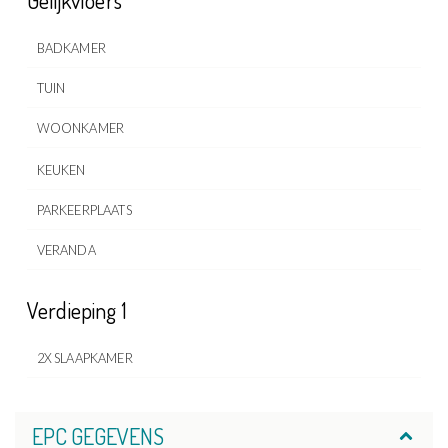
BADKAMER
TUIN
WOONKAMER
KEUKEN
PARKEERPLAATS
VERANDA
Verdieping 1
2X SLAAPKAMER
EPC GEGEVENS