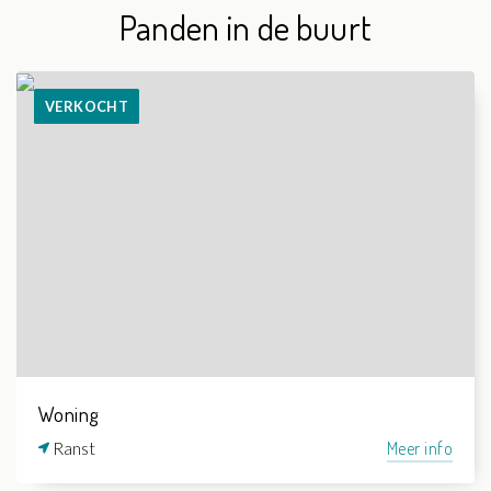
Panden in de buurt
VERKOCHT
Woning
Ranst
Meer info