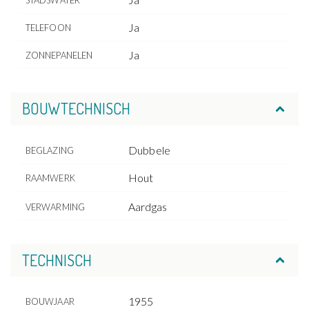
STADSWATER
Ja
TELEFOON
Ja
ZONNEPANELEN
BOUWTECHNISCH
Dubbele
BEGLAZING
Hout
RAAMWERK
Aardgas
VERWARMING
TECHNISCH
1955
BOUWJAAR