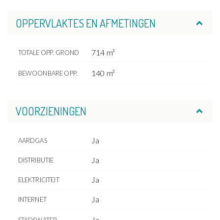
OPPERVLAKTES EN AFMETINGEN
714 m²
TOTALE OPP. GROND
140 m²
BEWOONBARE OPP.
VOORZIENINGEN
Ja
AARDGAS
Ja
DISTRIBUTIE
Ja
ELEKTRICITEIT
Ja
INTERNET
Ja