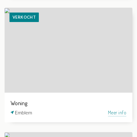
VERKOCHT
Woning
Emblem
Meer info