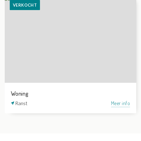
VERKOCHT
Woning
Ranst
Meer info