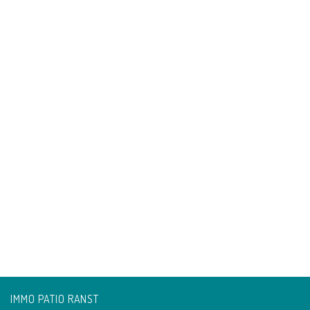
IMMO PATIO RANST