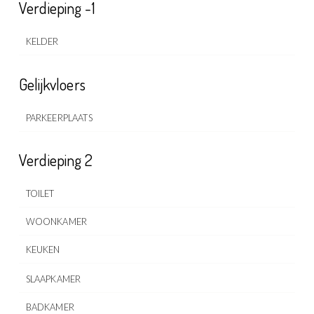
Verdieping -1
KELDER
Gelijkvloers
PARKEERPLAATS
Verdieping 2
TOILET
WOONKAMER
KEUKEN
SLAAPKAMER
BADKAMER