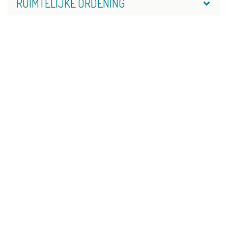
RUIMTELIJKE ORDENING