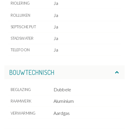
Ja
RIOLERING
Ja
ROLLUIKEN
Ja
SEPTISCHE PUT
Ja
STADSWATER
Ja
TELEFOON
BOUWTECHNISCH
Dubbele
BEGLAZING
Aluminium
RAAMWERK
Aardgas
VERWARMING