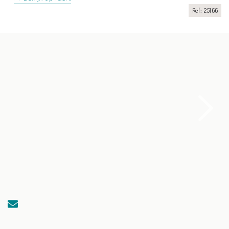
Ref: 25166