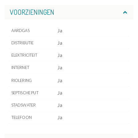
VOORZIENINGEN
Ja
AARDGAS
Ja
DISTRIBUTIE
Ja
ELEKTRICITEIT
Ja
INTERNET
Ja
RIOLERING
Ja
SEPTISCHE PUT
Ja
STADSWATER
Ja
TELEFOON