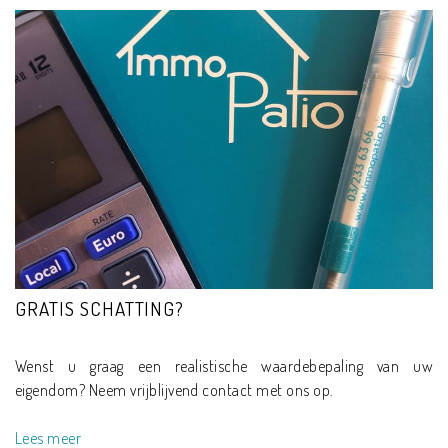
GRATIS SCHATTING?
Wenst u graag een realistische waardebepaling van uw
eigendom? Neem vrijblijvend contact met ons op.
Lees meer