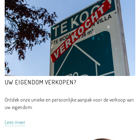
UW EIGENDOM VERKOPEN?
Ontdek onze unieke en persoonlijke aanpak voor de verkoop van
uw eigendom.
Lees meer