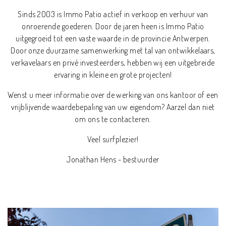
Sinds 2003 is Immo Patio actief in verkoop en verhuur van
onroerende goederen. Door de jaren heen is Immo Patio
uitgegroeid tot een vaste waarde in de provincie Antwerpen.
Door onze duurzame samenwerking met tal van ontwikkelaars,
verkavelaars en privé investeerders, hebben wij een uitgebreide
ervaring in kleine en grote projecten!
Wenst u meer informatie over de werking van ons kantoor of een
vrijblijvende waardebepaling van uw eigendom? Aarzel dan niet
om ons te contacteren.
Veel surfplezier!
Jonathan Hens - bestuurder