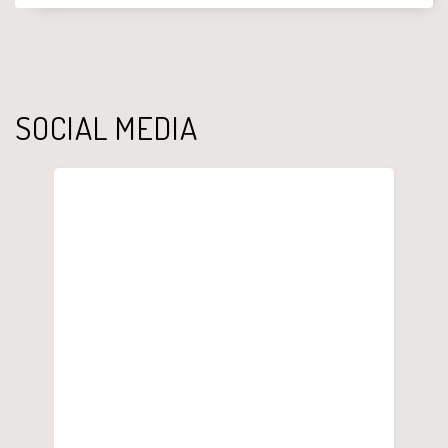
SOCIAL MEDIA