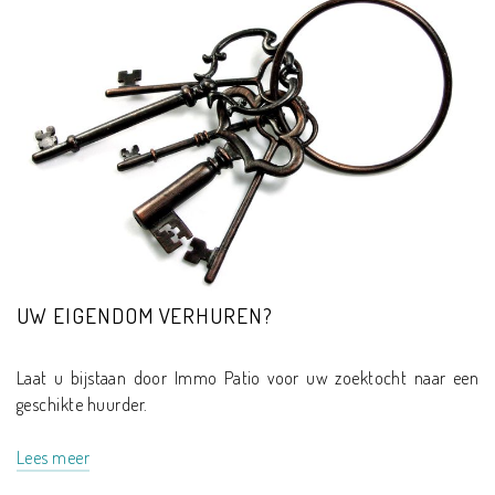
UW EIGENDOM VERHUREN?
Laat u bijstaan door Immo Patio voor uw zoektocht naar een
geschikte huurder.
Lees meer