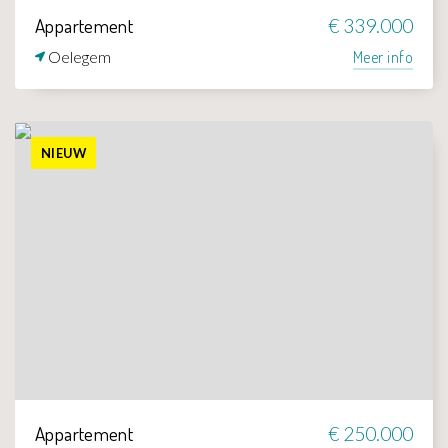
Appartement
€ 339.000
Oelegem
Meer info
NIEUW
Appartement
€ 250.000