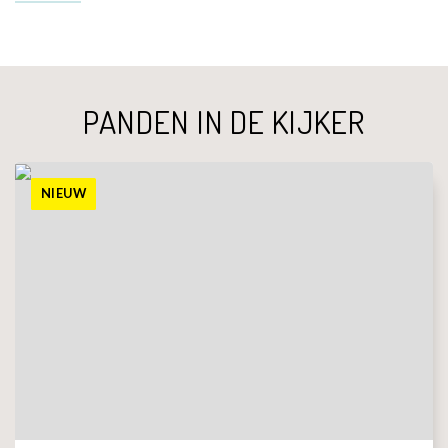
PANDEN IN DE KIJKER
NIEUW