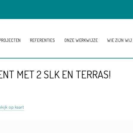
PROJECTEN
REFERENTIES
ONZE WERKWIJZE
WIE ZIJN WIJ
NT MET 2 SLK EN TERRAS!
kijk op kaart