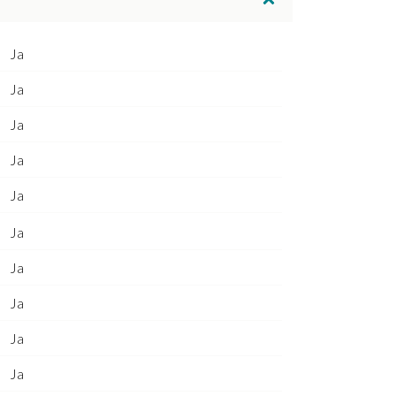
Ja
Ja
Ja
Ja
Ja
Ja
Ja
Ja
Ja
Ja