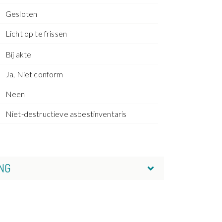
Gesloten
Licht op te frissen
Bij akte
Ja, Niet conform
Neen
Niet-destructieve asbestinventaris
NG