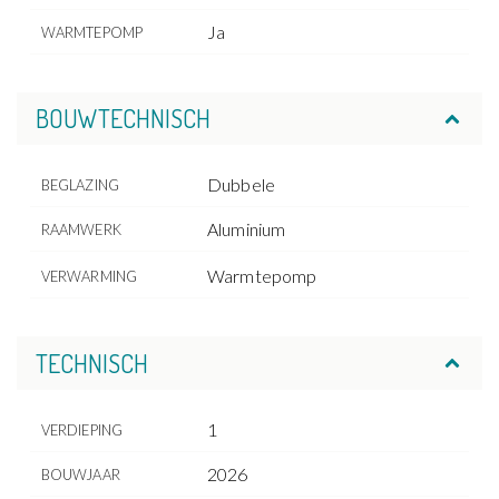
Ja
WARMTEPOMP
BOUWTECHNISCH
Dubbele
BEGLAZING
Aluminium
RAAMWERK
Warmtepomp
VERWARMING
TECHNISCH
1
VERDIEPING
2026
BOUWJAAR