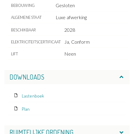
Gesloten
BEBOUWING
Luxe afwerking
ALGEMENE STAAT
2028
BESCHIKBAAR
Ja, Conform
ELEKTRICITEITSCERTIFICAAT
Neen
LIFT
DOWNLOADS
Lastenboek
Plan
RUIMTELIJKE ORDENING