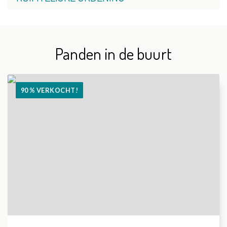
Panden in de buurt
90 % VERKOCHT!