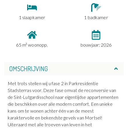
1 slaapkamer
1 badkamer
65 m² woonopp.
bouwjaar: 2026
OMSCHRIJVING
Met trots stellen wij u fase 2 in Parkresidentie
Stadsterras voor. Deze fase omvat de reconversie van
de Sint-Lutgardisschool naar eigentijdse appartementen
die beschikken over alle modern comfort. Een unieke
kans om te wonen achter één van de meest
karaktervolle en bekendste gevels van Mortsel!
Uiteraard met alle troeven van leven in het