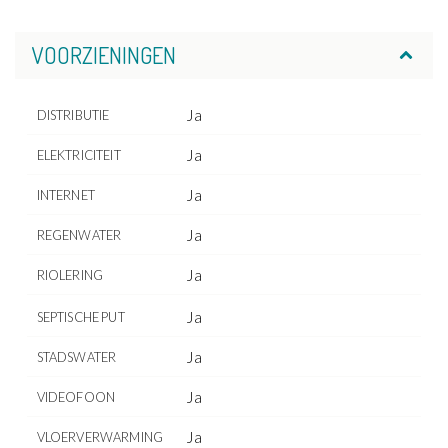
VOORZIENINGEN
Ja
DISTRIBUTIE
Ja
ELEKTRICITEIT
Ja
INTERNET
Ja
REGENWATER
Ja
RIOLERING
Ja
SEPTISCHE PUT
Ja
STADSWATER
Ja
VIDEOFOON
Ja
VLOERVERWARMING