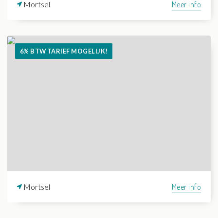
Mortsel
Meer info
6% BTW TARIEF MOGELIJK!
Mortsel
Meer info