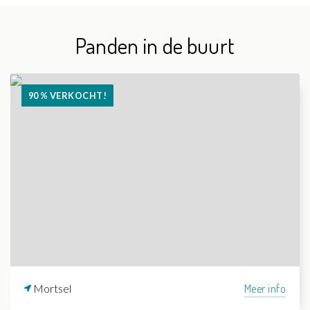
Panden in de buurt
90 % VERKOCHT!
Mortsel
Meer info