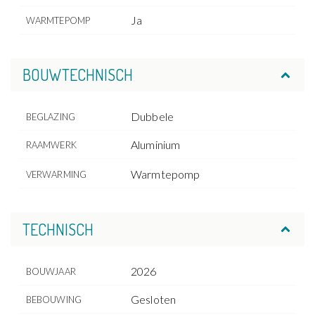
Ja
WARMTEPOMP
BOUWTECHNISCH
Dubbele
BEGLAZING
Aluminium
RAAMWERK
Warmtepomp
VERWARMING
TECHNISCH
2026
BOUWJAAR
Gesloten
BEBOUWING