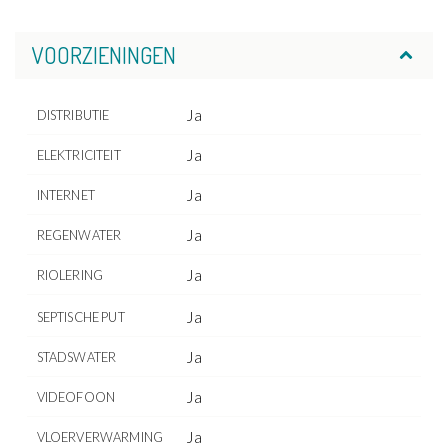
VOORZIENINGEN
Ja
DISTRIBUTIE
Ja
ELEKTRICITEIT
Ja
INTERNET
Ja
REGENWATER
Ja
RIOLERING
Ja
SEPTISCHE PUT
Ja
STADSWATER
Ja
VIDEOFOON
Ja
VLOERVERWARMING