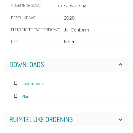
Luxe afwerking
ALGEMENE STAAT
2028
BESCHIKBAAR
Ja, Conform
ELEKTRICITEITSCERTIFICAAT
Neen
LIFT
DOWNLOADS
Lastenboek
Plan
RUIMTELIJKE ORDENING