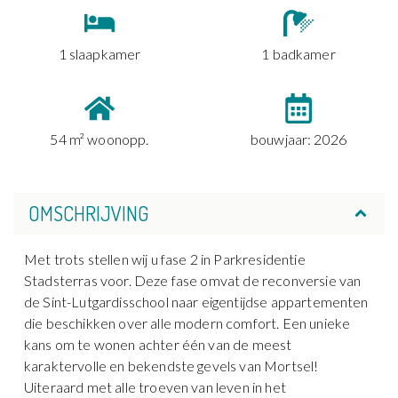
1 slaapkamer
1 badkamer
54 m² woonopp.
bouwjaar: 2026
OMSCHRIJVING
Met trots stellen wij u fase 2 in Parkresidentie
Stadsterras voor. Deze fase omvat de reconversie van
de Sint-Lutgardisschool naar eigentijdse appartementen
die beschikken over alle modern comfort. Een unieke
kans om te wonen achter één van de meest
karaktervolle en bekendste gevels van Mortsel!
Uiteraard met alle troeven van leven in het