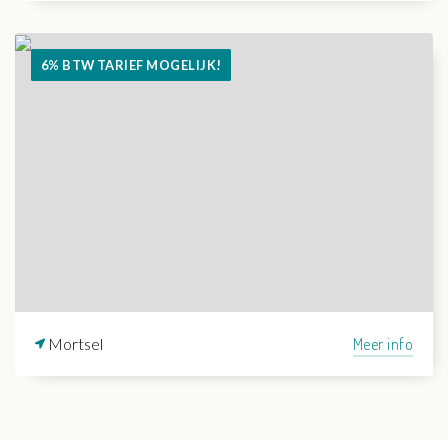
6% BTW TARIEF MOGELIJK!
Mortsel
Meer info