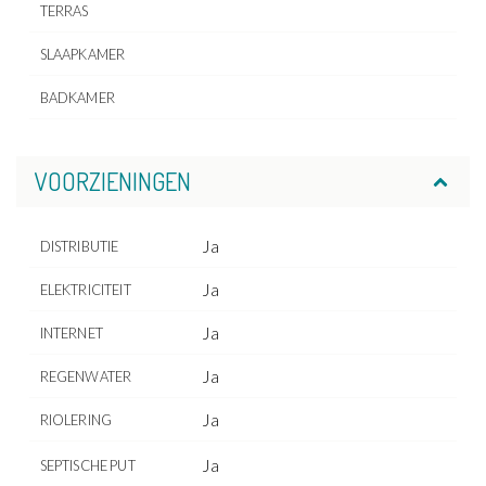
TERRAS
SLAAPKAMER
BADKAMER
VOORZIENINGEN
Ja
DISTRIBUTIE
Ja
ELEKTRICITEIT
Ja
INTERNET
Ja
REGENWATER
Ja
RIOLERING
Ja
SEPTISCHE PUT