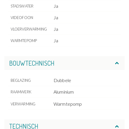
Ja
STADSWATER
Ja
VIDEOFOON
Ja
VLOERVERWARMING
Ja
WARMTEPOMP
BOUWTECHNISCH
Dubbele
BEGLAZING
Aluminium
RAAMWERK
Warmtepomp
VERWARMING
TECHNISCH