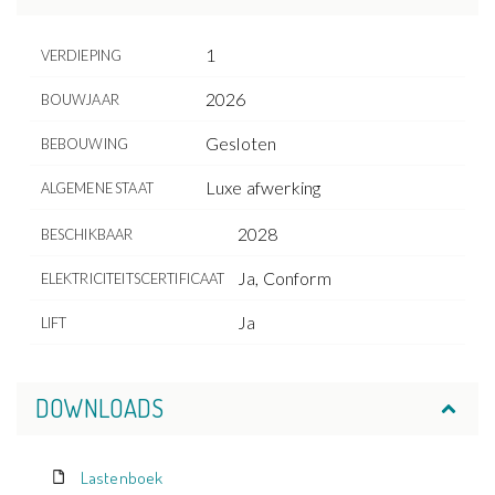
1
VERDIEPING
2026
BOUWJAAR
Gesloten
BEBOUWING
Luxe afwerking
ALGEMENE STAAT
2028
BESCHIKBAAR
Ja, Conform
ELEKTRICITEITSCERTIFICAAT
Ja
LIFT
DOWNLOADS
Lastenboek