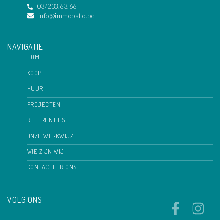
03/233.63.66
info@immopatio.be
NAVIGATIE
HOME
KOOP
HUUR
PROJECTEN
REFERENTIES
ONZE WERKWIJZE
WIE ZIJN WIJ
CONTACTEER ONS
VOLG ONS