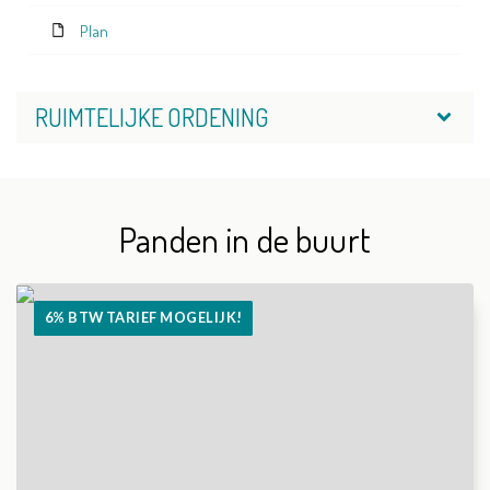
Plan
RUIMTELIJKE ORDENING
Panden in de buurt
6% BTW TARIEF MOGELIJK!