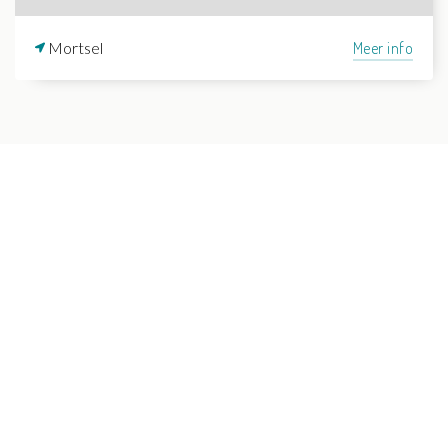
Mortsel
Meer info