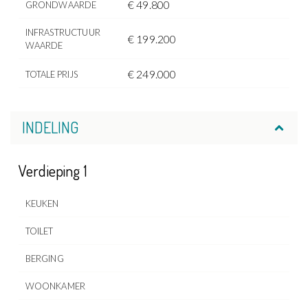
€ 49.800
GRONDWAARDE
INFRASTRUCTUUR
€ 199.200
WAARDE
€ 249.000
TOTALE PRIJS
INDELING
Verdieping 1
KEUKEN
TOILET
BERGING
WOONKAMER