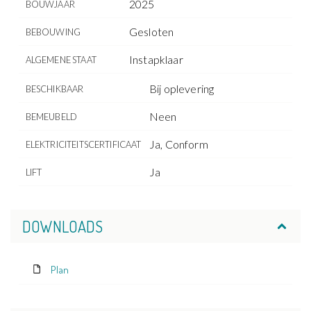
2025
BOUWJAAR
Gesloten
BEBOUWING
Instapklaar
ALGEMENE STAAT
Bij oplevering
BESCHIKBAAR
Neen
BEMEUBELD
Ja, Conform
ELEKTRICITEITSCERTIFICAAT
Ja
LIFT
DOWNLOADS
Plan