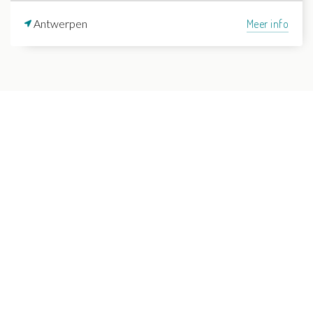
Antwerpen
Meer info