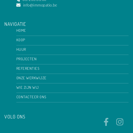
info@immopatio.be
NAVIGATIE
HOME
KOOP
HUUR
PROJECTEN
REFERENTIES
ONZE WERKWIJZE
WIE ZIJN WIJ
CONTACTEER ONS
VOLG ONS