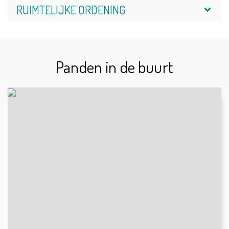
RUIMTELIJKE ORDENING
Panden in de buurt