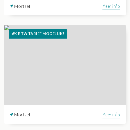
Mortsel
Meer info
6% BTW TARIEF MOGELIJK!
Mortsel
Meer info