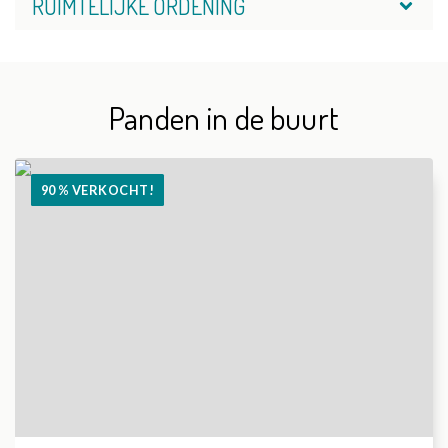
RUIMTELIJKE ORDENING
Panden in de buurt
90 % VERKOCHT!